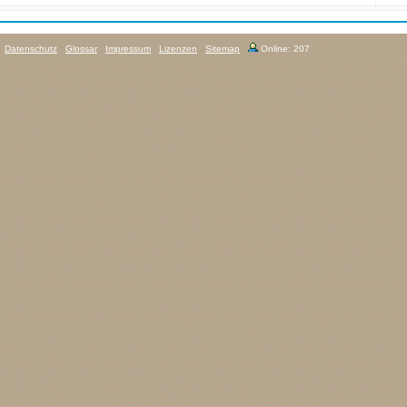
Datenschutz
Glossar
Impressum
Lizenzen
Sitemap
Online: 207