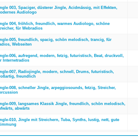
ngle 003, Spaciger, düsterer Jingle, Acidmässig, mit Effekten,
odernes Audiologo
ingle 004, fröhlich, freundlich, warmes Audiologo, schöne
treicher, für Webradios
ngle-005, freundlich, spacig, schön melodisch, trancig, für
adios, Webseiten
ngle-006, aufregend, modern, fetzig, futuristisch, Beat, druckvoll,
r Internetradios
ngle-007, Radiojingle, modern, schnell, Drums, futuristisch,
oßartig, freundlich
ngle-008, schneller Jingle, arpeggiosounds, fetzig, Streicher,
ercussion
ingle-009, langsames Klassik Jingle, freundlich, schön melodisch,
ufwärts, abwärts
ngle-010, Jingle mit Streichern, Tuba, Synths, lustig, nett, gute
timmung