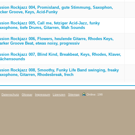
usion Rockjazz 004, Promisland, gute Stimmung, Saxophon,
icker Groove, Keys, Acid-Funky
usion Rockjazz 005, Call me, fetziger Acid-Jazz, funky
axophone, tiefe Drums, Gitarren, Wah Sounds
usion Rockjazz 006, Flowers, heulende Gitarre, Rhodes Keys,
tarker Groove Beat, etwas noisy, progressiv
usion Rockjazz 007, Blind Kind, Breakbeat, Keys, Rhodes, Klaver,
lächensounds
usion Rockjazz 008, Smoothy, Funky Life Band swinging, freaky
axophone, Gitarren, Rhodesbreak, frech
Datenschutz
Glossar
Impressum
Lizenzen
Sitemap
Online: 196